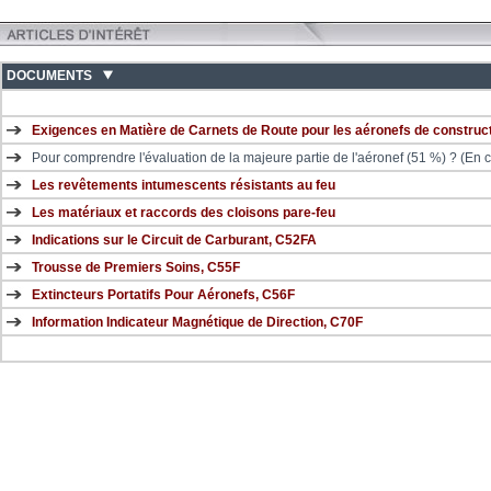
DOCUMENTS
Exigences en Matière de Carnets de Route pour les aéronefs de constru
Pour comprendre l'évaluation de la majeure partie de l'aéronef (51 %) ? (En 
Les revêtements intumescents résistants au feu
Les matériaux et raccords des cloisons pare-feu
Indications sur le Circuit de Carburant, C52FA
Trousse de Premiers Soins, C55F
Extincteurs Portatifs Pour Aéronefs, C56F
Information Indicateur Magnétique de Direction, C70F